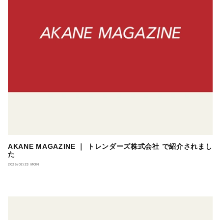
AKANE MAGAZINE ｜ トレンダーズ株式会社 で紹介されまし
た
2026/02/23 MON