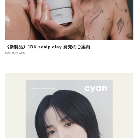
《新製品》1DK scalp clay 発売のご案内
2026/07/22 WED