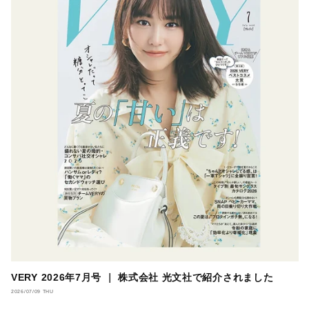
VERY 2026年7月号 ｜ 株式会社 光文社で紹介されました
2026/07/09 THU