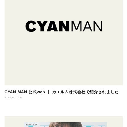
CYAN MAN 公式web ｜ カエルム株式会社で紹介されました
2026/07/21 TUE