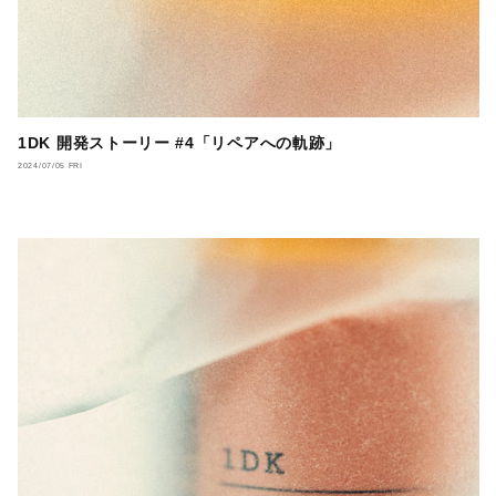
1DK 開発ストーリー #4「リペアへの軌跡」
2024/07/05 FRI