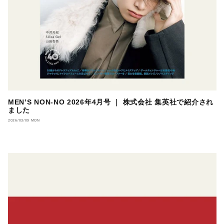
MEN’S NON-NO 2026年4月号 ｜ 株式会社 集英社で紹介され
ました
2026/03/09 MON