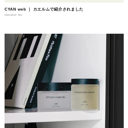
CYAN web ｜ カエルムで紹介されました
2026/05/07 THU