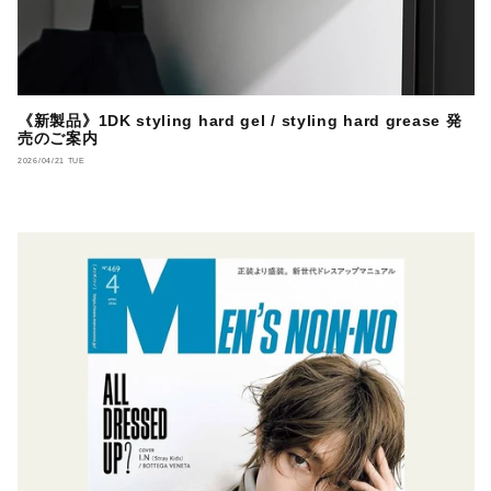
《新製品》1DK styling hard gel / styling hard grease 発
売のご案内
2026/04/21 TUE