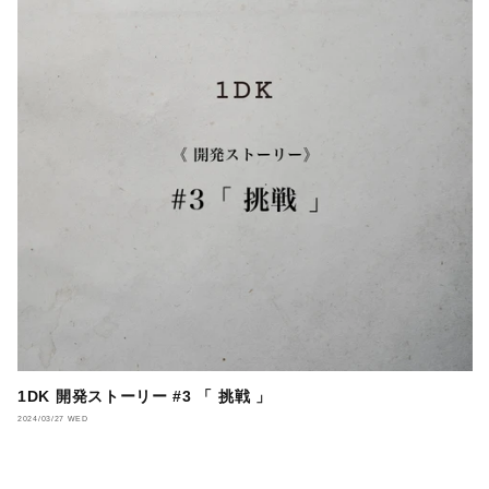
1DK 開発ストーリー #3 「 挑戦 」
2024/03/27 WED