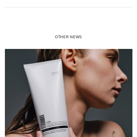
OTHER NEWS