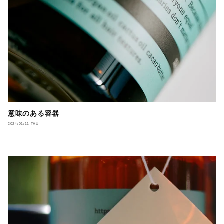
意味のある容器
2024/01/11 THU