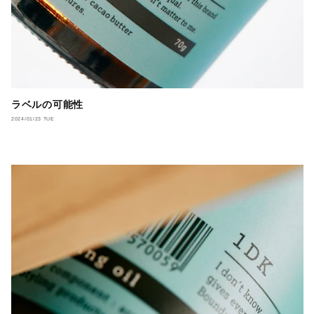
ラベルの可能性
2024/01/23 TUE