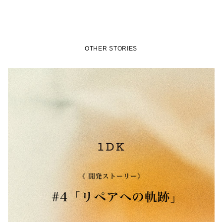
OTHER STORIES