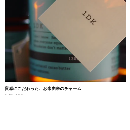
質感にこだわった、お米由来のチャーム
2023/11/13 MON