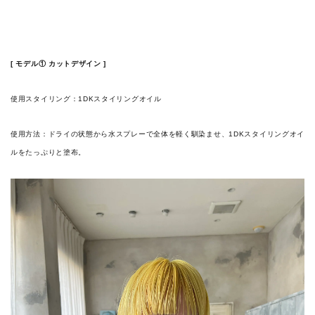
[ モデル① カットデザイン ]
使用スタイリング：1DKスタイリングオイル
使用方法：ドライの状態から水スプレーで全体を軽く馴染ませ、1DKスタイリングオイ
ルをたっぷりと塗布。