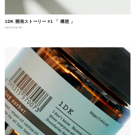
1DK 開発ストーリー #1 「 構想 」
2024/01/26 FRI