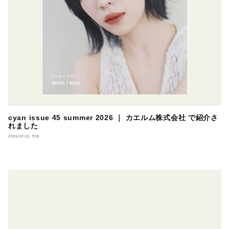
cyan issue 45 summer 2026 ｜ カエルム株式会社 で紹介さ
れました
2026/07/21 TUE