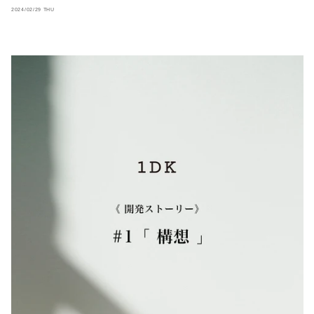
2024/02/29 THU