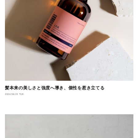
髪本来の美しさと強度へ導き、個性を惹き立てる
2024/04/23 TUE