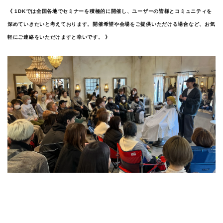
《 1DKでは全国各地でセミナーを積極的に開催し、ユーザーの皆様とコミュニティを
深めていきたいと考えております。開催希望や会場をご提供いただける場合など、お気
軽にご連絡をいただけますと幸いです。 》